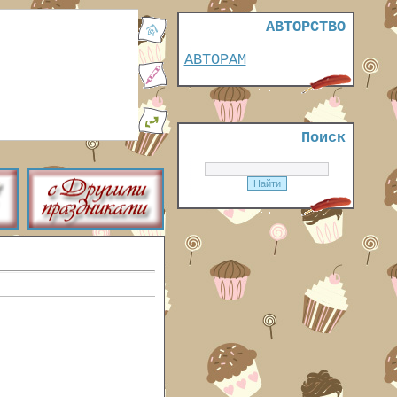
АВТОРСТВО
АВТОРАМ
Поиск