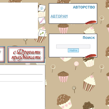
АВТОРСТВО
АВТОРАМ
Поиск