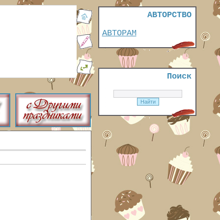
АВТОРСТВО
АВТОРАМ
Поиск