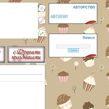
АВТОРСТВО
АВТОРАМ
Поиск